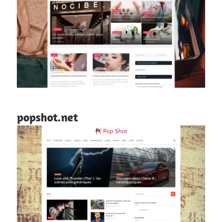
popshot.net