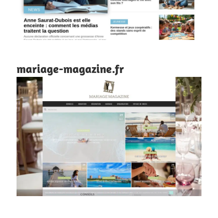
mariage-magazine.fr