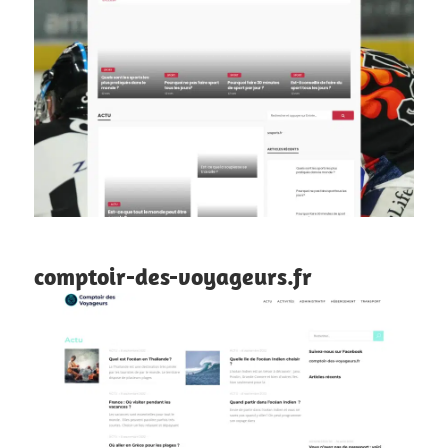
comptoir-des-voyageurs.fr