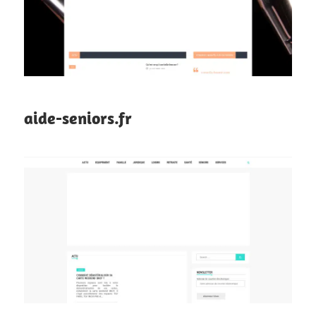
aide-seniors.fr