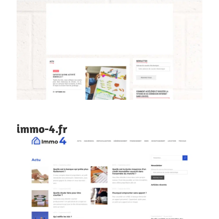
immo-4.fr