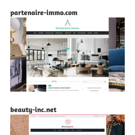
partenaire-immo.com
beauty-inc.net