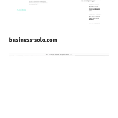
business-solo.com