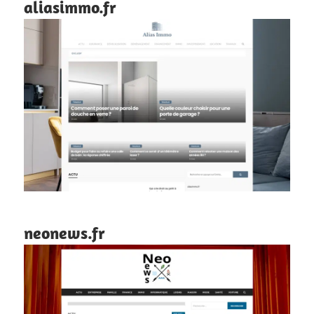
aliasimmo.fr
neonews.fr