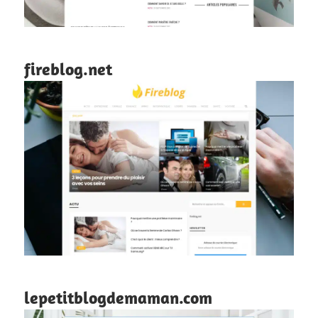
fireblog.net
lepetitblogdemaman.com