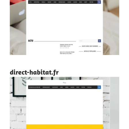
direct-habitat.fr