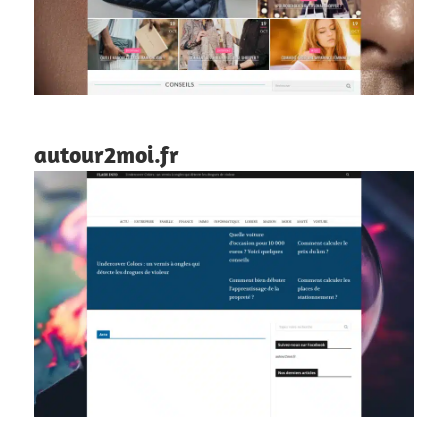
autour2moi.fr