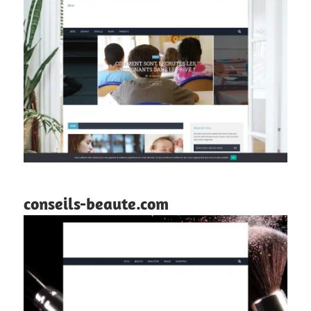
conseils-beaute.com