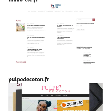
pulpedecoton.fr