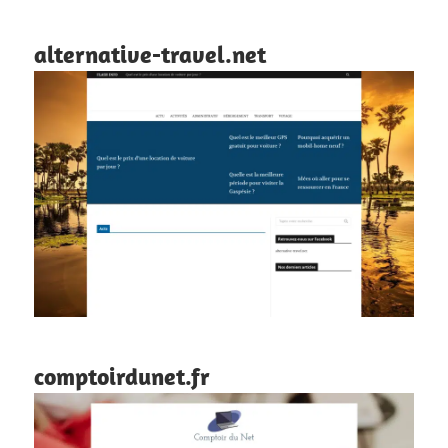
alternative-travel.net
comptoirdunet.fr