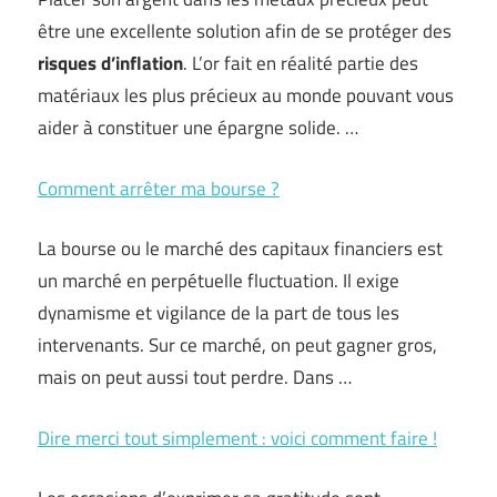
être une excellente solution afin de se protéger des
risques d’inflation
. L’or fait en réalité partie des
matériaux les plus précieux au monde pouvant vous
aider à constituer une épargne solide. …
Comment arrêter ma bourse ?
La bourse ou le marché des capitaux financiers est
un marché en perpétuelle fluctuation. Il exige
dynamisme et vigilance de la part de tous les
intervenants. Sur ce marché, on peut gagner gros,
mais on peut aussi tout perdre. Dans …
Dire merci tout simplement : voici comment faire !