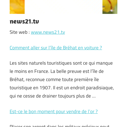
news21.tv
Site web :
www.news21.tv
Comment aller sur l’île de Bréhat en voiture ?
Les sites naturels touristiques sont ce qui manque
le moins en France. La belle preuve est l’île de
Bréhat, reconnue comme toute première île
touristique en 1907. Il est un endroit paradisiaque,
qui ne cesse de drainer toujours plus de …
Est-ce le bon moment pour vendre de l’or ?
Placer son argent dans les métaux précieux peut