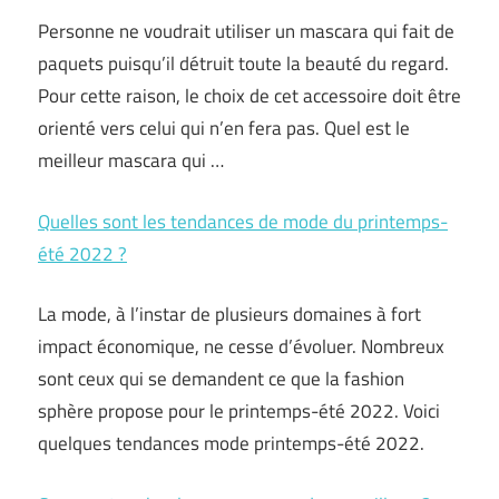
Personne ne voudrait utiliser un mascara qui fait de
paquets puisqu’il détruit toute la beauté du regard.
Pour cette raison, le choix de cet accessoire doit être
orienté vers celui qui n’en fera pas. Quel est le
meilleur mascara qui …
Quelles sont les tendances de mode du printemps-
été 2022 ?
La mode, à l’instar de plusieurs domaines à fort
impact économique, ne cesse d’évoluer. Nombreux
sont ceux qui se demandent ce que la fashion
sphère propose pour le printemps-été 2022. Voici
quelques tendances mode printemps-été 2022.