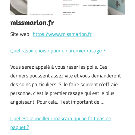
missmarion.fr
Site web :
https://www.missmarion.fr
Quel rasoir choisir pour un premier rasage ?
Vous serez appelé à vous raser les poils. Ces
derniers poussent assez vite et vous demanderont
des soins particuliers. Si le faire souvent n’effraie
personne, c’est le premier rasage qui est le plus
angoissant. Pour cela, il est important de …
Quel est le meilleur mascara qui ne fait pas de
paquet ?