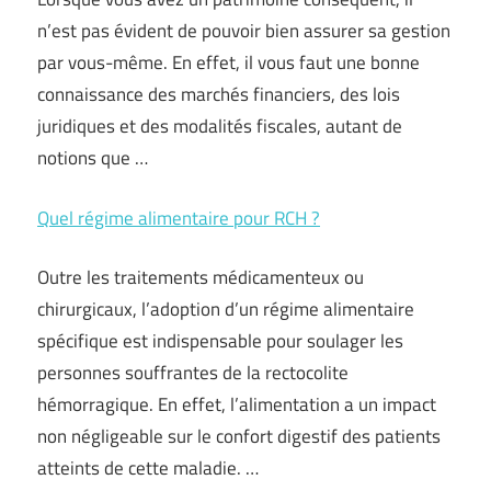
n’est pas évident de pouvoir bien assurer sa gestion
par vous-même. En effet, il vous faut une bonne
connaissance des marchés financiers, des lois
juridiques et des modalités fiscales, autant de
notions que …
Quel régime alimentaire pour RCH ?
Outre les traitements médicamenteux ou
chirurgicaux, l’adoption d’un régime alimentaire
spécifique est indispensable pour soulager les
personnes souffrantes de la rectocolite
hémorragique. En effet, l’alimentation a un impact
non négligeable sur le confort digestif des patients
atteints de cette maladie. …