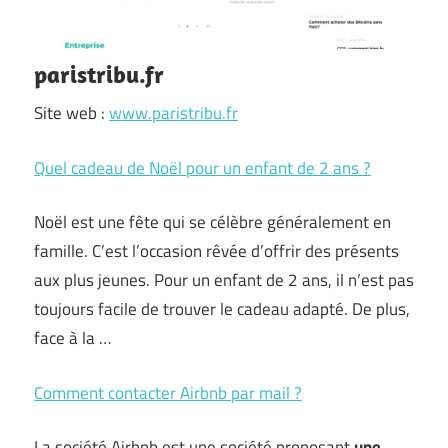
paristribu.fr
Site web :
www.paristribu.fr
Quel cadeau de Noël pour un enfant de 2 ans ?
Noël est une fête qui se célèbre généralement en
famille. C’est l’occasion rêvée d’offrir des présents
aux plus jeunes. Pour un enfant de 2 ans, il n’est pas
toujours facile de trouver le cadeau adapté. De plus,
face à la …
Comment contacter Airbnb par mail ?
La société Airbnb est une société proposant
une