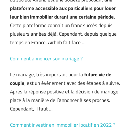
plateforme accessible aux particuliers pour louer
leur bien immobilier durant une certaine période.
Cette plateforme connaît un franc succès depuis
plusieurs années déjà. Cependant, depuis quelque
temps en France, Airbnb fait face …
Comment annoncer son mariage ?
Le mariage, très important pour la
future vie de
couple
, est un événement avec des étapes à suivre.
Après la réponse positive et la décision de mariage,
place à la manière de l’annoncer à ses proches.
Cependant, il faut …
Comment investir en immobilier locatif en 2022 ?