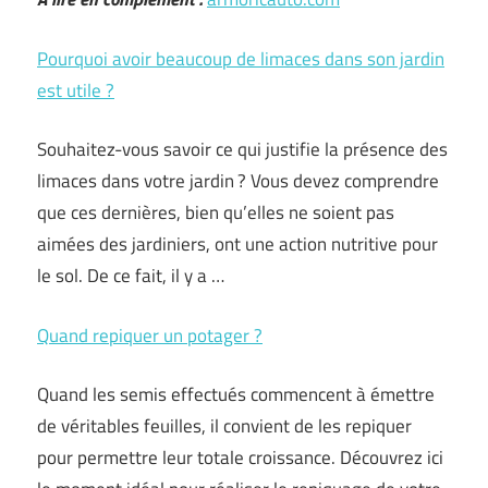
Pourquoi avoir beaucoup de limaces dans son jardin
est utile ?
Souhaitez-vous savoir ce qui justifie la présence des
limaces dans votre jardin ? Vous devez comprendre
que ces dernières, bien qu’elles ne soient pas
aimées des jardiniers, ont une action nutritive pour
le sol. De ce fait, il y a …
Quand repiquer un potager ?
Quand les semis effectués commencent à émettre
de véritables feuilles, il convient de les repiquer
pour permettre leur totale croissance. Découvrez ici