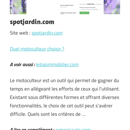
spotjardin.com
Site web :
spotjardin.com
Quel motoculteur choisir ?
A voir aussi :
letopimmobilier.com
Le motoculteur est un outil qui permet de gagner du
temps en allégeant les efforts de ceux qui l’utilisent.
Existant sous différentes formes et offrant diverses
fonctionnalités, le choix de cet outil peut s’avérer
difficile. Quels sont les critères de …
A lire en complément :
armoricauto.com