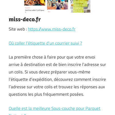
miss-deco.fr
Site web :
https://www.miss-deco.fr
Où coller l’étiquette d’un courrier suivi ?
La première chose à faire pour que votre envoi
arrive à destination est de bien inscrire l’adresse sur
un colis. Si vous devez préparer vous-même
l’étiquette d’expédition, découvrez comment inscrire
l’adresse sur votre colis et trouvez les réponses aux
questions les plus fréquemment posées.
Quelle est la meilleure Sous-couche pour Parquet