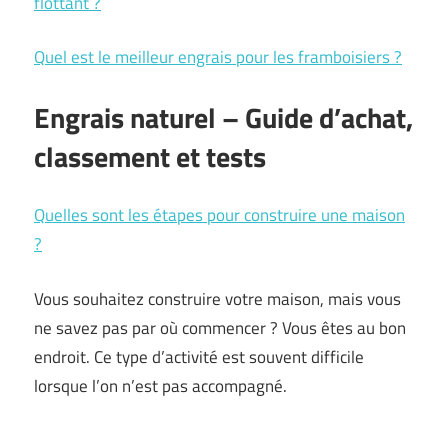
flottant ?
Quel est le meilleur engrais pour les framboisiers ?
Engrais naturel – Guide d’achat,
classement et tests
Quelles sont les étapes pour construire une maison
?
Vous souhaitez construire votre maison, mais vous
ne savez pas par où commencer ? Vous êtes au bon
endroit. Ce type d’activité est souvent difficile
lorsque l’on n’est pas accompagné.